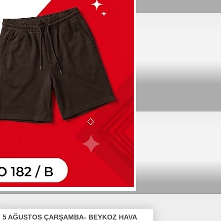
5 AĞUSTOS ÇARŞAMBA- BEYKOZ HAVA