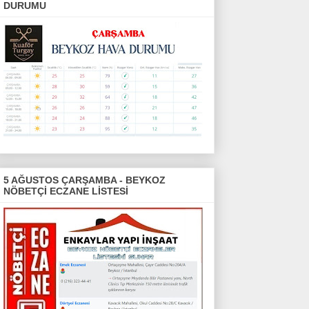
DURUMU
5 AĞUSTOS ÇARŞAMBA - BEYKOZ
NÖBETÇİ ECZANE LİSTESİ