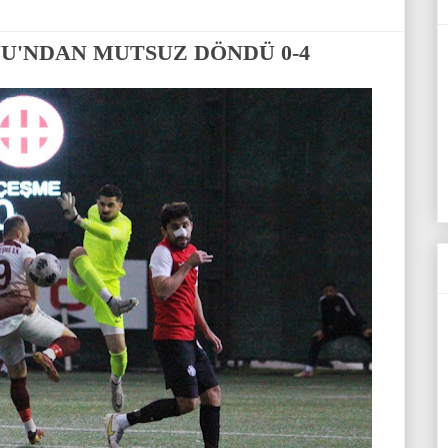
U'NDAN MUTSUZ DÖNDÜ 0-4