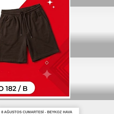
8 AĞUSTOS CUMARTESİ - BEYKOZ HAVA