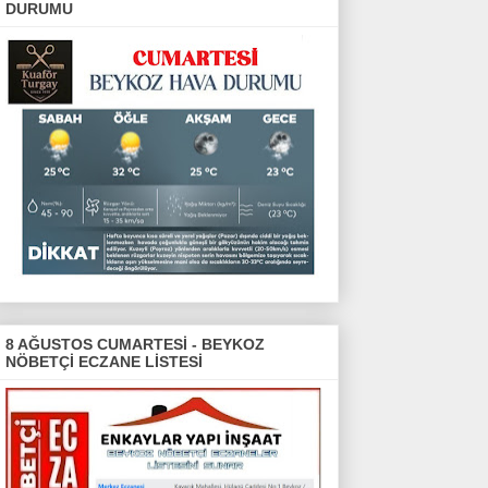
DURUMU
8 AĞUSTOS CUMARTESİ - BEYKOZ
NÖBETÇİ ECZANE LİSTESİ