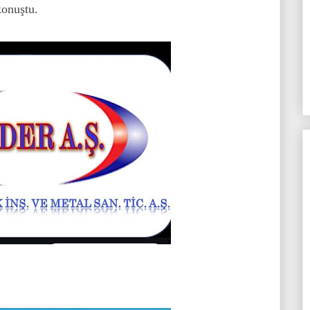
onuştu.