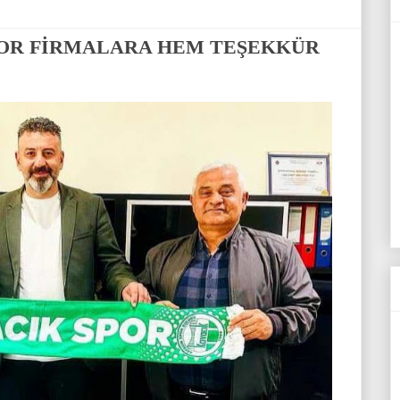
SOR FİRMALARA HEM TEŞEKKÜR