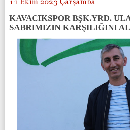
11 Ekim 2023 Çarşamba
KAVACIKSPOR BŞK.YRD. ULAŞ
SABRIMIZIN KARŞILIĞINI AL