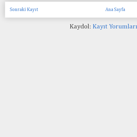
Sonraki Kayıt
Ana Sayfa
Kaydol:
Kayıt Yorumlar