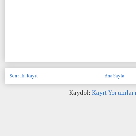
Sonraki Kayıt
Ana Sayfa
Kaydol:
Kayıt Yorumlar