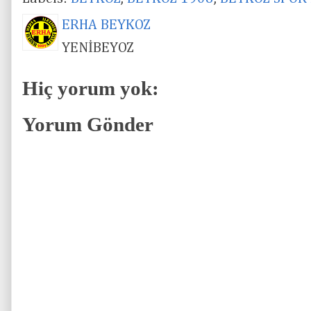
ERHA BEYKOZ
YENİBEYOZ
Hiç yorum yok:
Yorum Gönder