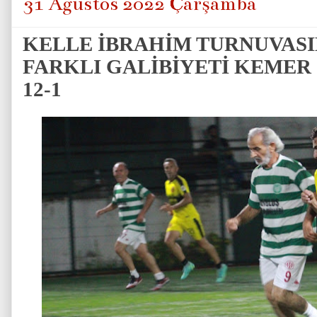
31 Ağustos 2022 Çarşamba
KELLE İBRAHİM TURNUVASI
FARKLI GALİBİYETİ KEMER 
12-1