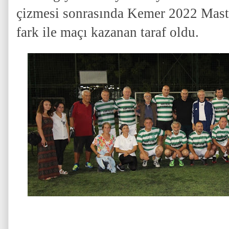
çizmesi sonrasında Kemer 2022 Master
fark ile maçı kazanan taraf oldu.