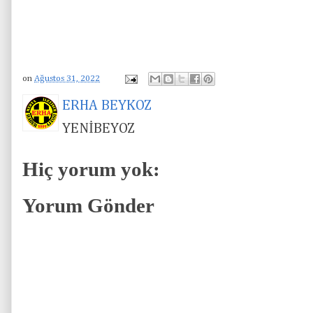
on
Ağustos 31, 2022
ERHA BEYKOZ
YENİBEYOZ
Hiç yorum yok:
Yorum Gönder