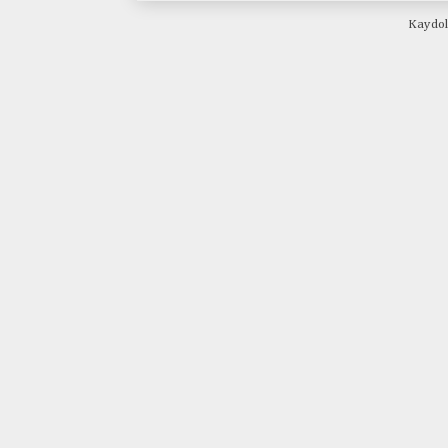
Kaydol