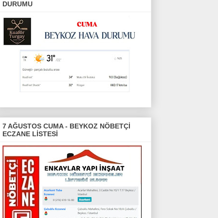
DURUMU
7 AĞUSTOS CUMA - BEYKOZ NÖBETÇİ
ECZANE LİSTESİ