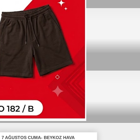
7 AĞUSTOS CUMA- BEYKOZ HAVA