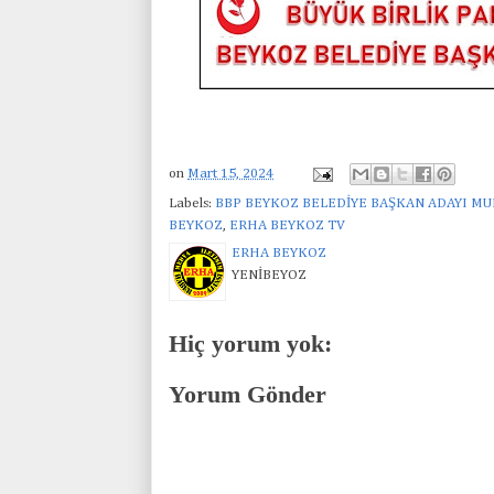
on
Mart 15, 2024
Labels:
BBP BEYKOZ BELEDİYE BAŞKAN ADAYI M
BEYKOZ
,
ERHA BEYKOZ TV
ERHA BEYKOZ
YENİBEYOZ
Hiç yorum yok:
Yorum Gönder