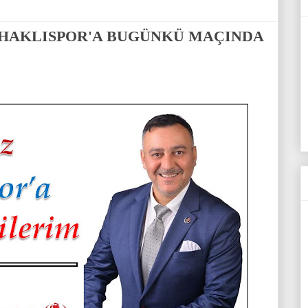
SHAKLISPOR'A BUGÜNKÜ MAÇINDA