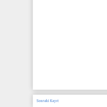
Sonraki Kayıt