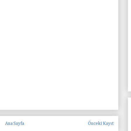
Ana Sayfa
Önceki Kayıt