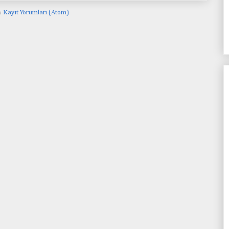
:
Kayıt Yorumları (Atom)