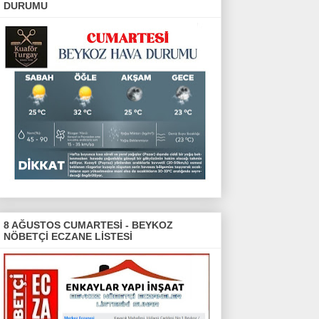
DURUMU
8 AĞUSTOS CUMARTESİ - BEYKOZ
NÖBETÇİ ECZANE LİSTESİ