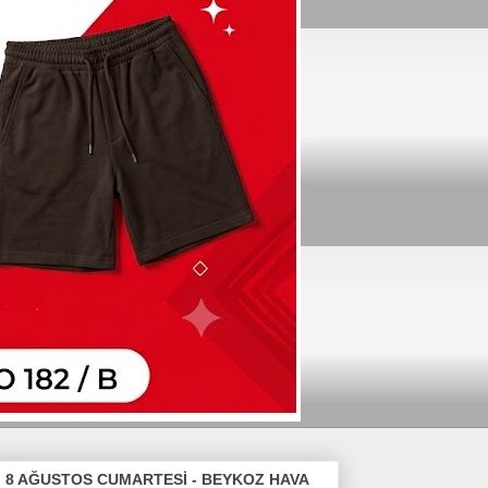
8 AĞUSTOS CUMARTESİ - BEYKOZ HAVA