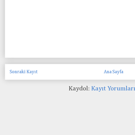
Sonraki Kayıt
Ana Sayfa
Kaydol:
Kayıt Yorumlar