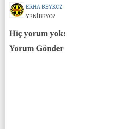
ERHA BEYKOZ
YENİBEYOZ
Hiç yorum yok:
Yorum Gönder