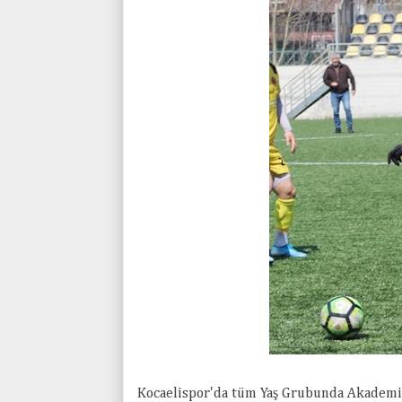
Kocaelispor'da tüm Yaş Grubunda Akademi