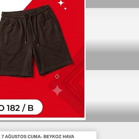
7 AĞUSTOS CUMA- BEYKOZ HAVA