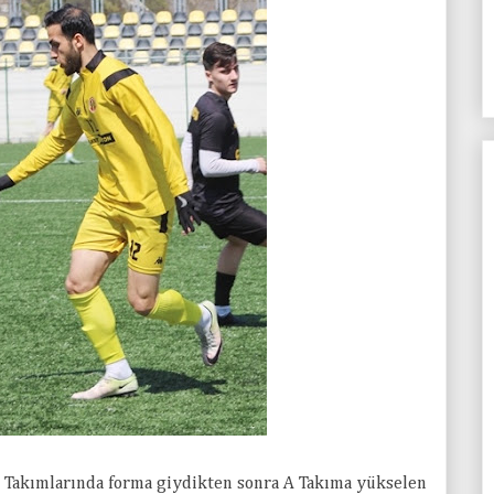
 Takımlarında forma giydikten sonra A Takıma yükselen