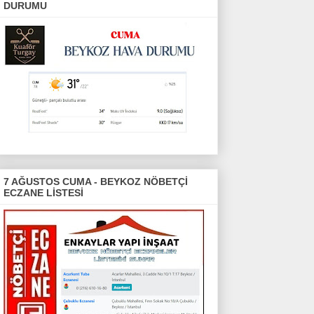
DURUMU
7 AĞUSTOS CUMA - BEYKOZ NÖBETÇİ
ECZANE LİSTESİ